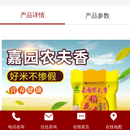
产品详情
产品参数
电话咨询
信息咨询
在线留言
在线地图