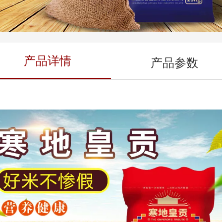
产品详情
产品参数