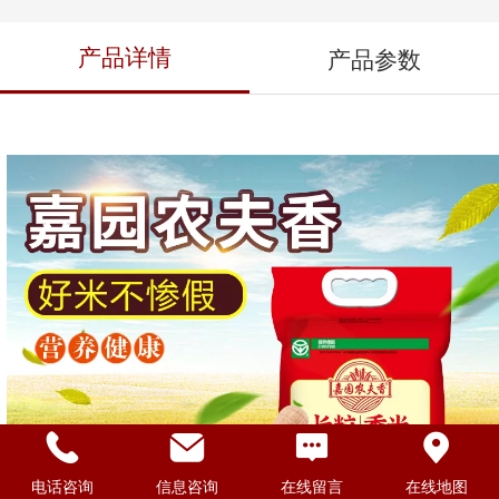
产品详情
产品参数
电话咨询
信息咨询
在线留言
在线地图