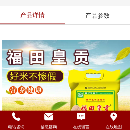
产品详情
产品参数
电话咨询
信息咨询
在线留言
在线地图