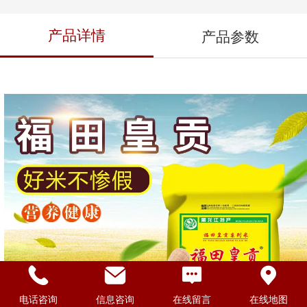
产品详情
产品参数
电话咨询
信息咨询
在线留言
在线地图